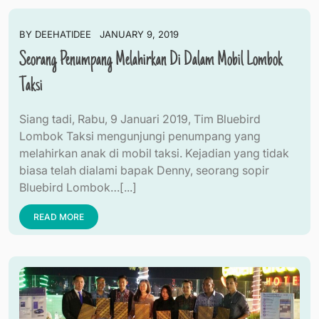
BY
DEEHATIDEE
JANUARY 9, 2019
Seorang Penumpang Melahirkan Di Dalam Mobil Lombok
Taksi
Siang tadi, Rabu, 9 Januari 2019, Tim Bluebird
Lombok Taksi mengunjungi penumpang yang
melahirkan anak di mobil taksi. Kejadian yang tidak
biasa telah dialami bapak Denny, seorang sopir
Bluebird Lombok…[...]
READ MORE