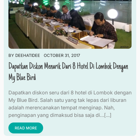
BY
DEEHATIDEE
OCTOBER 31, 2017
Dapatkan Diskon Menarik Dari 8 Hotel Di Lombok Dengan
My Blue Bird
Dapatkan diskon seru dari 8 hotel di Lombok dengan
My Blue Bird. Salah satu yang tak lepas dari liburan
adalah merencanakan tempat menginap. Nah,
penginapan yang dimaksud bisa saja di…[...]
READ MORE