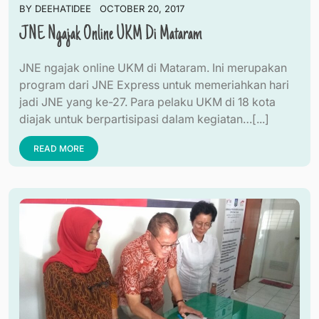
BY
DEEHATIDEE
OCTOBER 20, 2017
JNE Ngajak Online UKM Di Mataram
JNE ngajak online UKM di Mataram. Ini merupakan
program dari JNE Express untuk memeriahkan hari
jadi JNE yang ke-27. Para pelaku UKM di 18 kota
diajak untuk berpartisipasi dalam kegiatan…[...]
READ MORE