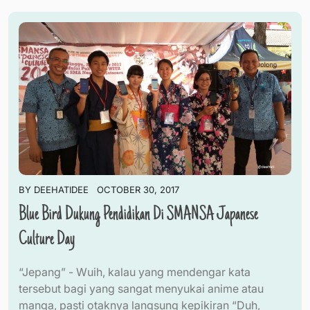
BY
DEEHATIDEE
OCTOBER 30, 2017
Blue Bird Dukung Pendidikan Di SMANSA Japanese
Culture Day
“Jepang” - Wuih, kalau yang mendengar kata
tersebut bagi yang sangat menyukai anime atau
manga, pasti otaknya langsung kepikiran “Duh,