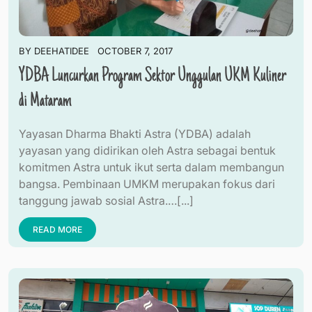
BY
DEEHATIDEE
OCTOBER 7, 2017
YDBA Luncurkan Program Sektor Unggulan UKM Kuliner
di Mataram
Yayasan Dharma Bhakti Astra (YDBA) adalah
yayasan yang didirikan oleh Astra sebagai bentuk
komitmen Astra untuk ikut serta dalam membangun
bangsa. Pembinaan UMKM merupakan fokus dari
tanggung jawab sosial Astra.…[...]
READ MORE