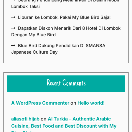
Lombok Taksi
Liburan ke Lombok, Pakai My Blue Bird Saja!
Dapatkan Diskon Menarik Dari 8 Hotel Di Lombok
Dengan My Blue Bird
Blue Bird Dukung Pendidikan Di SMANSA
Japanese Culture Day
Recent Comments
A WordPress Commenter
on
Hello world!
aliasofi hijab
on
Al Turkia – Authentic Arabic
Cuisine, Best Food and Best Discount with My