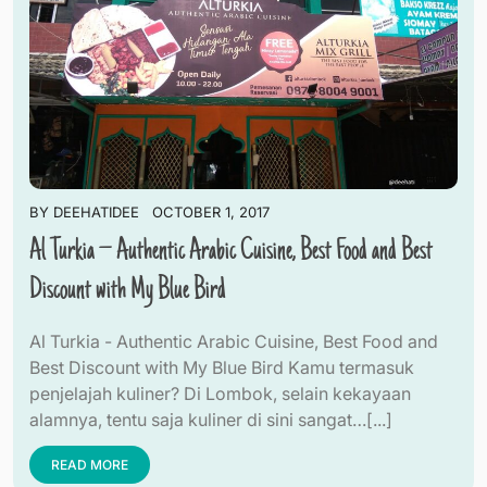
BY
DEEHATIDEE
OCTOBER 1, 2017
Al Turkia – Authentic Arabic Cuisine, Best Food and Best
Discount with My Blue Bird
Al Turkia - Authentic Arabic Cuisine, Best Food and
Best Discount with My Blue Bird Kamu termasuk
penjelajah kuliner? Di Lombok, selain kekayaan
alamnya, tentu saja kuliner di sini sangat…[...]
READ MORE