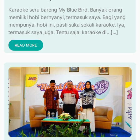
Karaoke seru bareng My Blue Bird. Banyak orang
memiliki hobi bernyanyi, termasuk saya. Bagi yang
mempunyai hobi ini, pasti suka sekali karaoke. Iya,
termasuk saya juga. Tentu saja, karaoke di…[...]
READ MORE