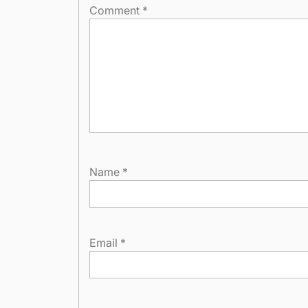
Comment
*
Name
*
Email
*