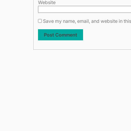
Website
Save my name, email, and website in this