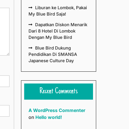
Liburan ke Lombok, Pakai
My Blue Bird Saja!
Dapatkan Diskon Menarik
Dari 8 Hotel Di Lombok
Dengan My Blue Bird
Blue Bird Dukung
Pendidikan Di SMANSA
Japanese Culture Day
Recent Comments
A WordPress Commenter
on
Hello world!