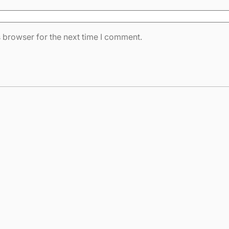
 browser for the next time I comment.